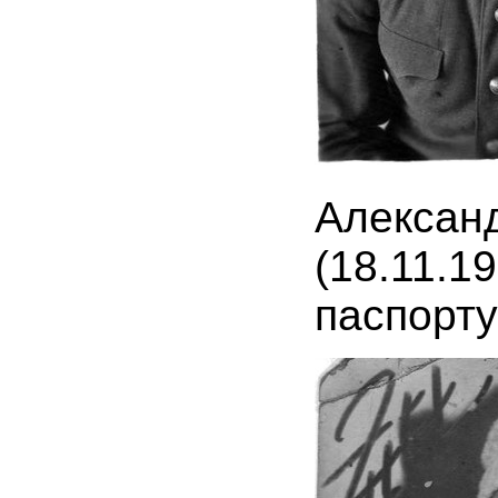
Алексан
(18.11
паспорту)