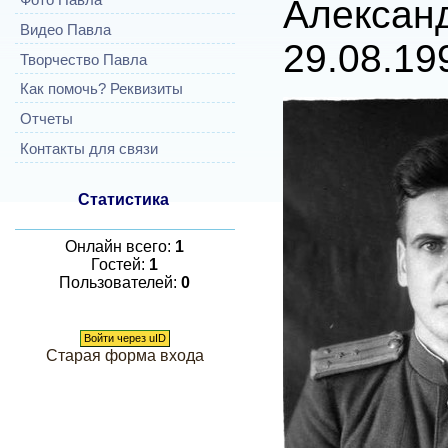
Алекса
Видео Павла
29.08.19
Творчество Павла
Как помочь? Реквизиты
Отчеты
Контакты для связи
Статистика
Онлайн всего:
1
Гостей:
1
Пользователей:
0
Войти через uID
Старая форма входа