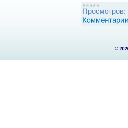
Просмотров:
Комментарии
©
202